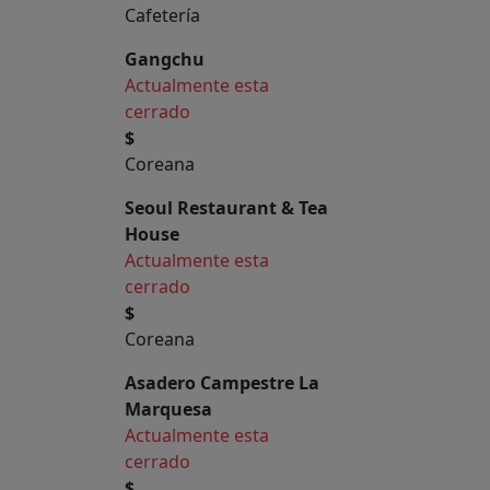
Cafetería
Gangchu
Actualmente esta
cerrado
$
Coreana
Seoul Restaurant & Tea
House
Actualmente esta
cerrado
$
Coreana
Asadero Campestre La
Marquesa
Actualmente esta
cerrado
$