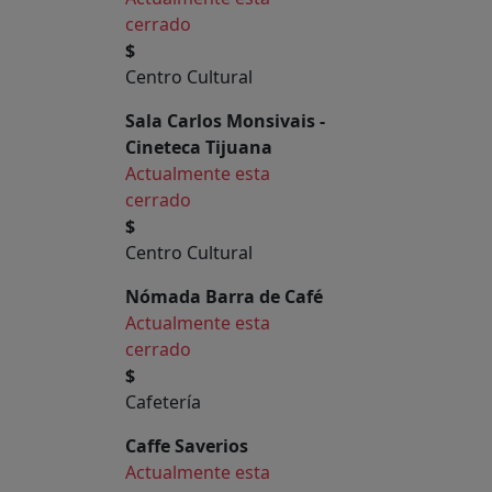
cerrado
$
Centro Cultural
Sala Carlos Monsivais -
Cineteca Tijuana
Actualmente esta
cerrado
$
Centro Cultural
Nómada Barra de Café
Actualmente esta
cerrado
$
Cafetería
Caffe Saverios
Actualmente esta