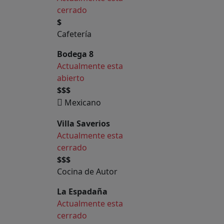
cerrado
$
Cafetería
Bodega 8
Actualmente esta
abierto
$$$
Mexicano
Villa Saverios
Actualmente esta
cerrado
$$$
Cocina de Autor
La Espadaña
Actualmente esta
cerrado