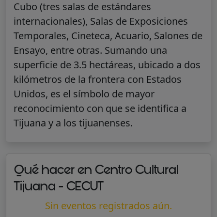
Cubo (tres salas de estándares
internacionales), Salas de Exposiciones
Temporales, Cineteca, Acuario, Salones de
Ensayo, entre otras. Sumando una
superficie de 3.5 hectáreas, ubicado a dos
kilómetros de la frontera con Estados
Unidos, es el símbolo de mayor
reconocimiento con que se identifica a
Tijuana y a los tijuanenses.
Qué hacer en Centro Cultural
Tijuana - CECUT
Sin eventos registrados aún.