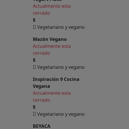
Actualmente esta
cerrado
$
Vegetariano y vegano
Mazón Vegano
Actualmente esta
cerrado
$
Vegetariano y vegano
Inspiración 9 Cocina
Vegana
Actualmente esta
cerrado
$
Vegetariano y vegano
BEYACA