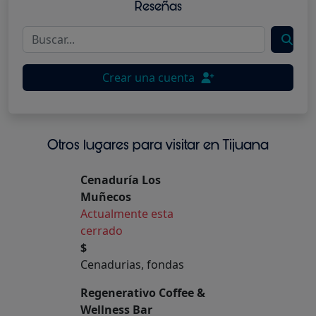
Reseñas
Crear una cuenta
Otros lugares para visitar en Tijuana
Cenaduría Los
Muñecos
Actualmente esta
cerrado
$
Cenadurias, fondas
Regenerativo Coffee &
Wellness Bar