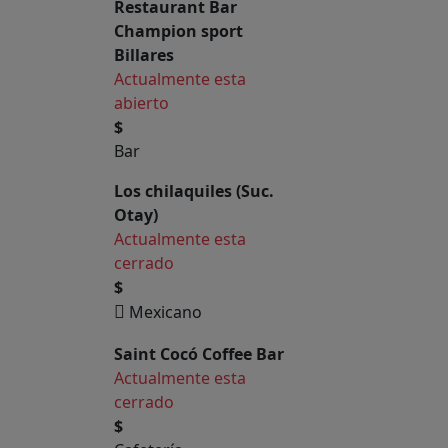
Restaurant Bar
Champion sport
Billares
Actualmente esta
abierto
$
Bar
Los chilaquiles (Suc.
Otay)
Actualmente esta
cerrado
$
Mexicano
Saint Cocó Coffee Bar
Actualmente esta
cerrado
$