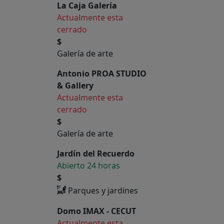
La Caja Galería
Actualmente esta
cerrado
$
Galería de arte
Antonio PROA STUDIO
& Gallery
Actualmente esta
cerrado
$
Galería de arte
Jardín del Recuerdo
Abierto 24 horas
$
Parques y jardines
Domo IMAX - CECUT
Actualmente esta