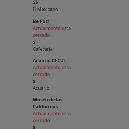
$$
Mexicano
Be Poff
Actualmente esta
cerrado
$
Cafetería
Acuario CECUT
Actualmente esta
cerrado
$
Acuario
Museo de las
Californias
Actualmente esta
cerrado
$