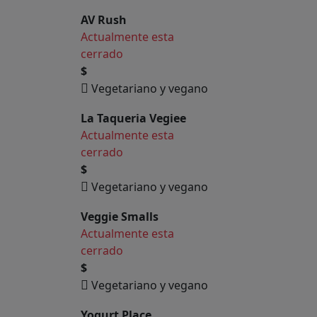
AV Rush
Actualmente esta
cerrado
$
Vegetariano y vegano
La Taqueria Vegiee
Actualmente esta
cerrado
$
Vegetariano y vegano
Veggie Smalls
Actualmente esta
cerrado
$
Vegetariano y vegano
Yogurt Place