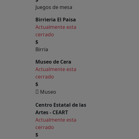
Juegos de mesa
Birrieria El Paisa
Actualmente esta
cerrado
$
Birria
Museo de Cera
Actualmente esta
cerrado
$
Museo
Centro Estatal de las
Artes - CEART
Actualmente esta
cerrado
$