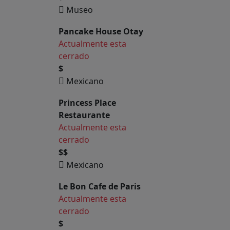
Museo
Pancake House Otay
Actualmente esta
cerrado
$
Mexicano
Princess Place
Restaurante
Actualmente esta
cerrado
$$
Mexicano
Le Bon Cafe de Paris
Actualmente esta
cerrado
$