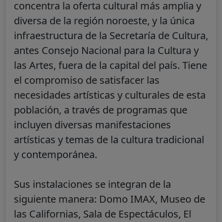
concentra la oferta cultural más amplia y
diversa de la región noroeste, y la única
infraestructura de la Secretaría de Cultura,
antes Consejo Nacional para la Cultura y
las Artes, fuera de la capital del país. Tiene
el compromiso de satisfacer las
necesidades artísticas y culturales de esta
población, a través de programas que
incluyen diversas manifestaciones
artísticas y temas de la cultura tradicional
y contemporánea.
Sus instalaciones se integran de la
siguiente manera: Domo IMAX, Museo de
las Californias, Sala de Espectáculos, El