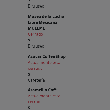
$
Museo
Museo de la Lucha
Libre Mexicana -
MULLME
Cerrado
$
Museo
Azúcar Coffee Shop
Actualmente esta
cerrado
$
Cafetería
Aramellia Café
Actualmente esta
cerrado
$