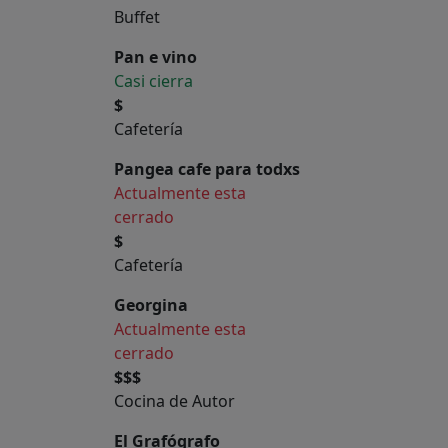
Buffet
Pan e vino
Casi cierra
$
Cafetería
Pangea cafe para todxs
Actualmente esta
cerrado
$
Cafetería
Georgina
Actualmente esta
cerrado
$$$
Cocina de Autor
El Grafógrafo