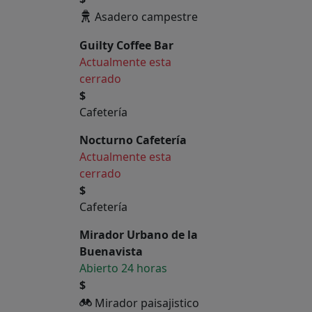
Asadero campestre
Guilty Coffee Bar
Actualmente esta
cerrado
$
Cafetería
Nocturno Cafetería
Actualmente esta
cerrado
$
Cafetería
Mirador Urbano de la
Buenavista
Abierto 24 horas
$
Mirador paisajistico