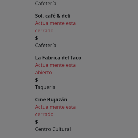
Cafetería
Sol, café & deli
Actualmente esta
cerrado
$
Cafetería
La Fabrica del Taco
Actualmente esta
abierto
$
Taqueria
Cine Bujazán
Actualmente esta
cerrado
$
Centro Cultural