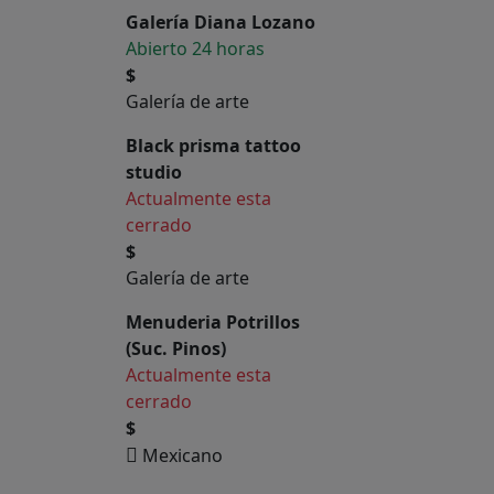
Galería Diana Lozano
Abierto 24 horas
$
Galería de arte
Black prisma tattoo
studio
Actualmente esta
cerrado
$
Galería de arte
Menuderia Potrillos
(Suc. Pinos)
Actualmente esta
cerrado
$
Mexicano