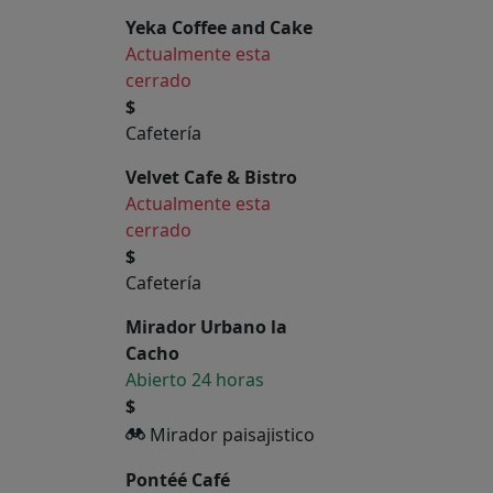
Yeka Coffee and Cake
Actualmente esta
cerrado
$
Cafetería
Velvet Cafe & Bistro
Actualmente esta
cerrado
$
Cafetería
Mirador Urbano la
Cacho
Abierto 24 horas
$
Mirador paisajistico
Pontéé Café