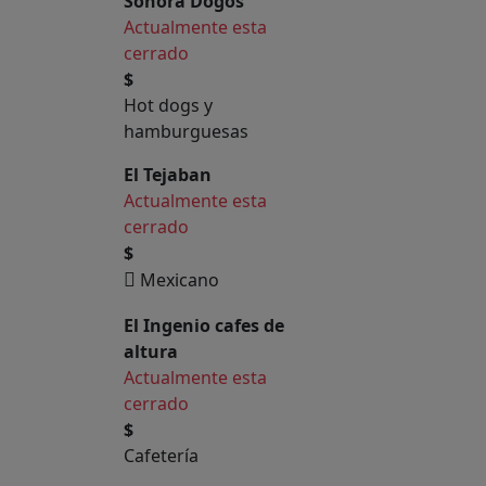
Sonora Dogos
Actualmente esta
cerrado
$
Hot dogs y
hamburguesas
El Tejaban
Actualmente esta
cerrado
$
Mexicano
El Ingenio cafes de
altura
Actualmente esta
cerrado
$
Cafetería