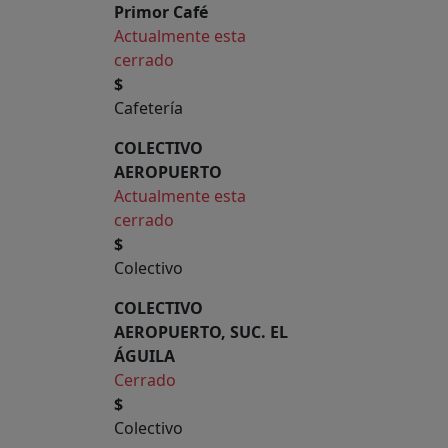
Primor Café
Actualmente esta
cerrado
$
Cafetería
COLECTIVO
AEROPUERTO
Actualmente esta
cerrado
$
Colectivo
COLECTIVO
AEROPUERTO, SUC. EL
ÁGUILA
Cerrado
$
Colectivo