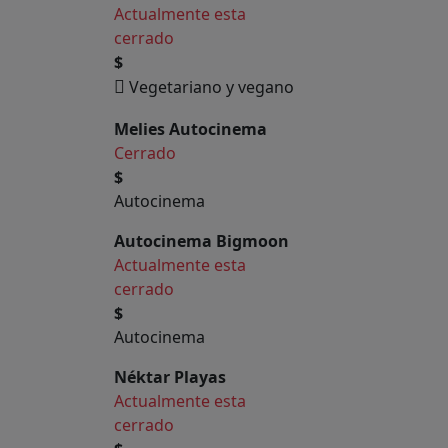
Actualmente esta
cerrado
$
Vegetariano y vegano
Melies Autocinema
Cerrado
$
Autocinema
Autocinema Bigmoon
Actualmente esta
cerrado
$
Autocinema
Néktar Playas
Actualmente esta
cerrado