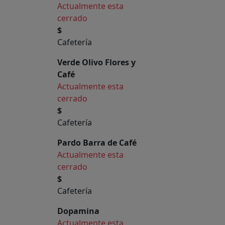
Actualmente esta
cerrado
$
Cafetería
Verde Olivo Flores y
Café
Actualmente esta
cerrado
$
Cafetería
Pardo Barra de Café
Actualmente esta
cerrado
$
Cafetería
Dopamina
Actualmente esta