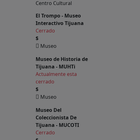
Centro Cultural
El Trompo - Museo
Interactivo Tijuana
Cerrado
$
Museo
Museo de Historia de
Tijuana - MUHTi
Actualmente esta
cerrado
$
Museo
Museo Del
Coleccionista De
Tijuana - MUCOTI
Cerrado