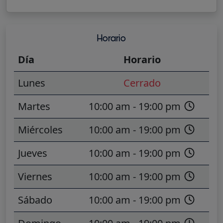
Horario
Día
Horario
Lunes
Cerrado
Martes
10:00 am - 19:00 pm
Miércoles
10:00 am - 19:00 pm
Jueves
10:00 am - 19:00 pm
Viernes
10:00 am - 19:00 pm
Sábado
10:00 am - 19:00 pm