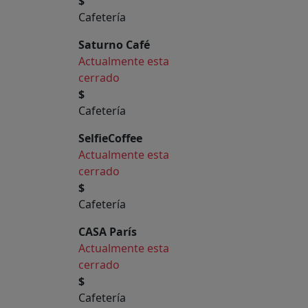
$
Cafetería
Saturno Café
Actualmente esta
cerrado
$
Cafetería
SelfieCoffee
Actualmente esta
cerrado
$
Cafetería
CASA París
Actualmente esta
cerrado
$
Cafetería