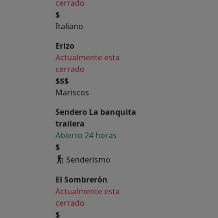
cerrado
$
Italiano
Erizo
Actualmente esta
cerrado
$$$
Mariscos
Sendero La banquita
trailera
Abierto 24 horas
$
Senderismo
El Sombrerón
Actualmente esta
cerrado
$