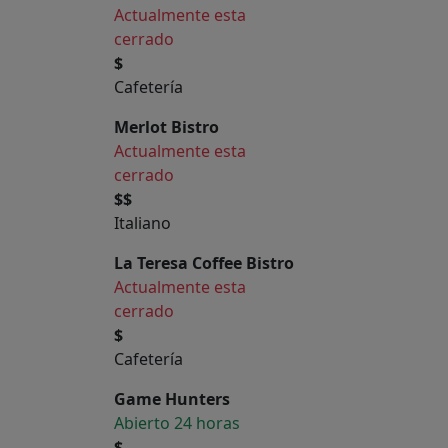
Actualmente esta
cerrado
$
Cafetería
Merlot Bistro
Actualmente esta
cerrado
$$
Italiano
La Teresa Coffee Bistro
Actualmente esta
cerrado
$
Cafetería
Game Hunters
Abierto 24 horas
$