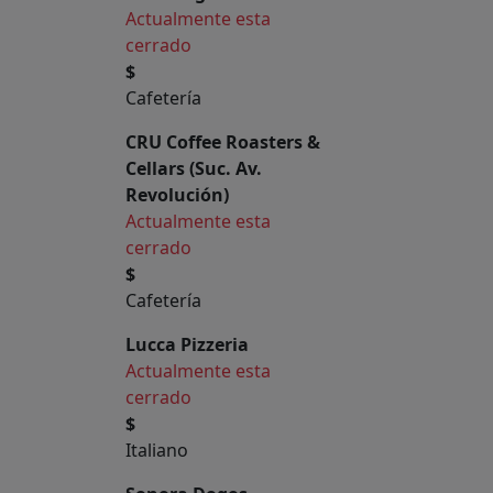
Actualmente esta
cerrado
$
Cafetería
CRU Coffee Roasters &
Cellars (Suc. Av.
Revolución)
Actualmente esta
cerrado
$
Cafetería
Lucca Pizzeria
Actualmente esta
cerrado
$
Italiano