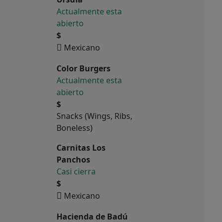
Actualmente esta
abierto
$
Mexicano
Color Burgers
Actualmente esta
abierto
$
Snacks (Wings, Ribs,
Boneless)
Carnitas Los
Panchos
Casi cierra
$
Mexicano
Hacienda de Badú