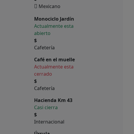
Mexicano
Monociclo Jardín
Actualmente esta
abierto
$
Cafetería
Café en el muelle
Actualmente esta
cerrado
$
Cafetería
Hacienda Km 43
Casi cierra
$
Internacional
Úrsula