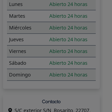
Lunes
Abierto 24 horas
Martes
Abierto 24 horas
Miércoles
Abierto 24 horas
Jueves
Abierto 24 horas
Viernes
Abierto 24 horas
Sábado
Abierto 24 horas
Domingo
Abierto 24 horas
Contacto
S/C exterior S/N ,Rosarito, 22707,