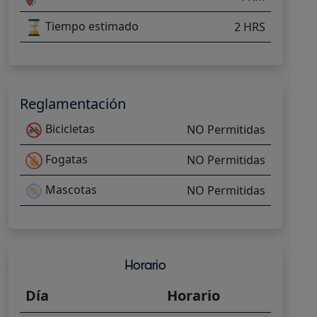
Tiempo estimado
2 HRS
Reglamentación
Bicicletas
NO Permitidas
Fogatas
NO Permitidas
Mascotas
NO Permitidas
Horario
Día
Horario