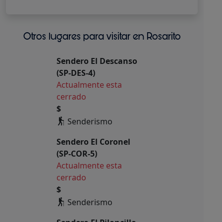
Otros lugares para visitar en Rosarito
Sendero El Descanso
(SP-DES-4)
Actualmente esta
cerrado
$
Senderismo
Sendero El Coronel
(SP-COR-5)
Actualmente esta
cerrado
$
Senderismo