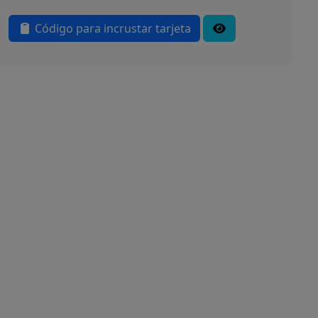
Código para incrustar tarjeta