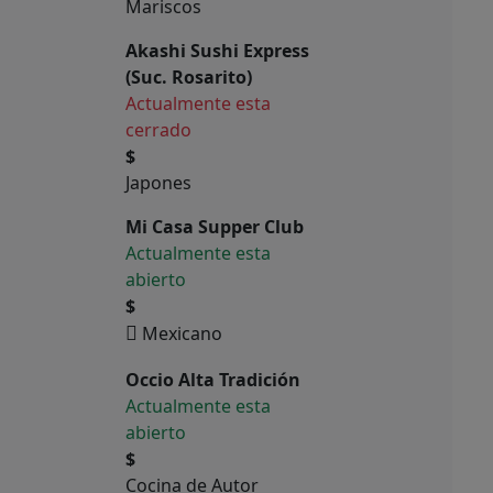
Mariscos
Akashi Sushi Express
(Suc. Rosarito)
Actualmente esta
cerrado
$
Japones
Mi Casa Supper Club
Actualmente esta
abierto
$
Mexicano
Occio Alta Tradición
Actualmente esta
abierto
$
Cocina de Autor