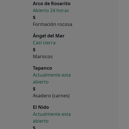
Arco de Rosarito
Abierto 24 horas
$
Formación rocosa
Ángel del Mar
Casi cierra
$
Mariscos
Tapanco
Actualmente esta
abierto
$
Asadero (carnes)
El Nido
Actualmente esta
abierto
$