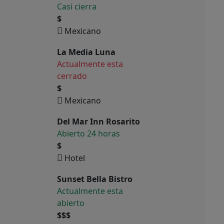
Casi cierra
$
Mexicano
La Media Luna
Actualmente esta
cerrado
$
Mexicano
Del Mar Inn Rosarito
Abierto 24 horas
$
Hotel
Sunset Bella Bistro
Actualmente esta
abierto
$$$