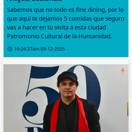
Sabemos que no todo es fine dining, por lo
que aquí te dejamos 5 comidas que seguro
vas a hacer en tu visita a esta ciudad
Patromonio Cultural de la Humanidad.
10:24:37am 09-12-2025