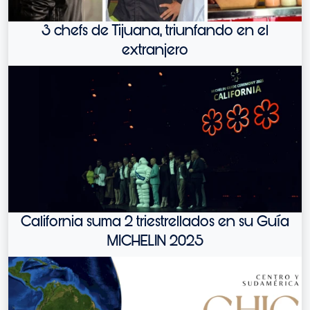
3 chefs de Tijuana, triunfando en el
extranjero
California suma 2 triestrellados en su Guía
MICHELIN 2025