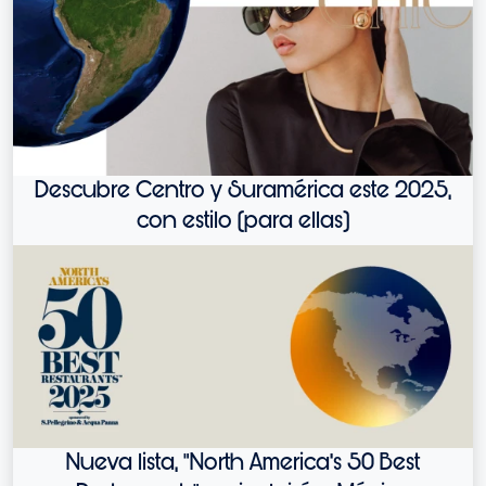
Descubre Centro y Suramérica este 2025,
con estilo (para ellas)
Nueva lista, "North America's 50 Best