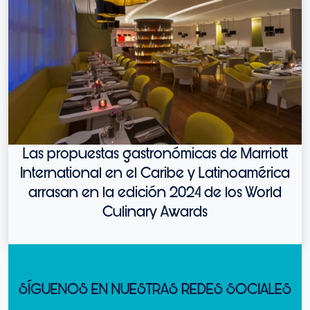
Las propuestas gastronómicas de Marriott
International en el Caribe y Latinoamérica
arrasan en la edición 2024 de los World
Culinary Awards
SÍGUENOS EN NUESTRAS REDES SOCIALES