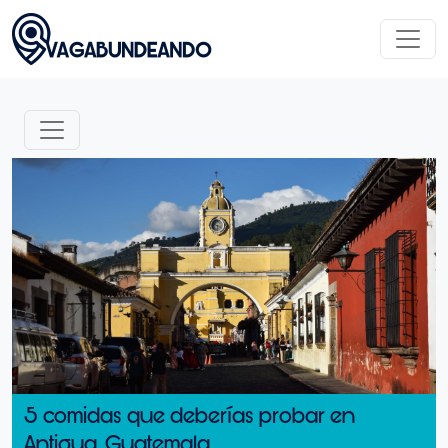
5 comidas que deberías probar en
Antigua, Guatemala