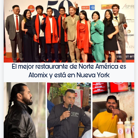
El mejor restaurante de Norte América es
Atomix y está en Nueva York