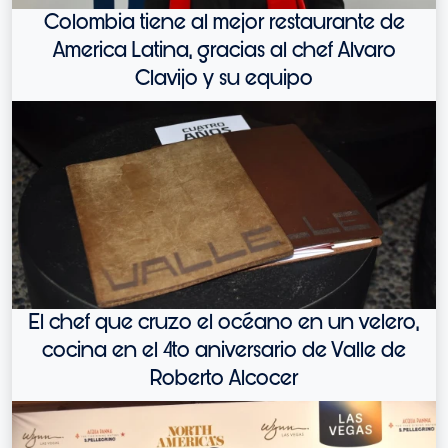
Colombia tiene al mejor restaurante de
America Latina, gracias al chef Alvaro
Clavijo y su equipo
El chef que cruzo el océano en un velero,
cocina en el 4to aniversario de Valle de
Roberto Alcocer