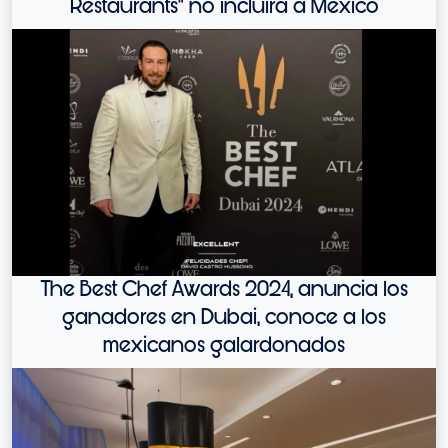
Restaurants" no incluirá a México
The Best Chef Awards 2024, anuncia los
ganadores en Dubai, conoce a los
mexicanos galardonados