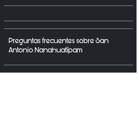
Preguntas frecuentes sobre San
Antonio Nanahuatípam