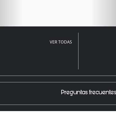
VER TODAS
Preguntas frecuente