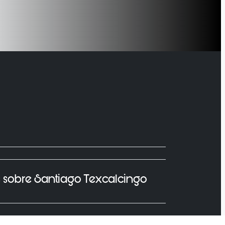
s sobre Santiago Texcalcingo