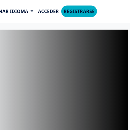
NAR IDIOMA
ACCEDER
REGISTRARSE