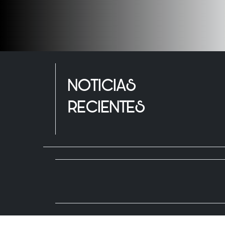
NOTICIAS
RECIENTES