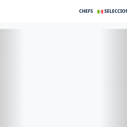
CHEFS
SELECCIO