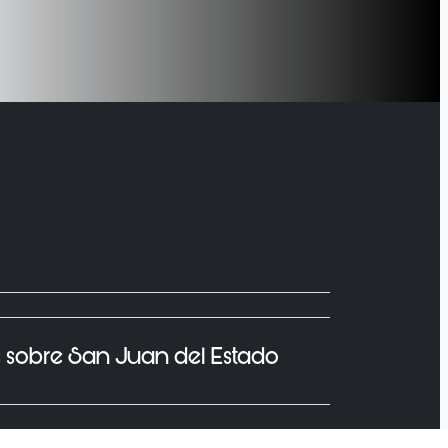
s sobre San Juan del Estado