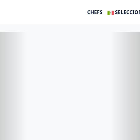
CHEFS
SELECCIO