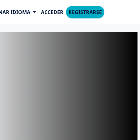
NAR IDIOMA
ACCEDER
REGISTRARSE