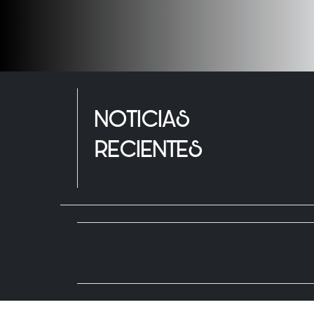
NOTICIAS
RECIENTES