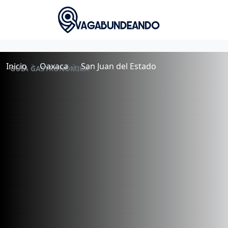
Inicio
Oaxaca
San Juan del Estado
GUÍA GASTRONÓMICA