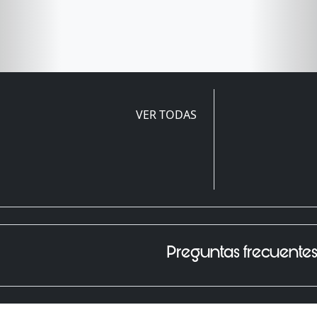
VER TODAS
Preguntas frecuente