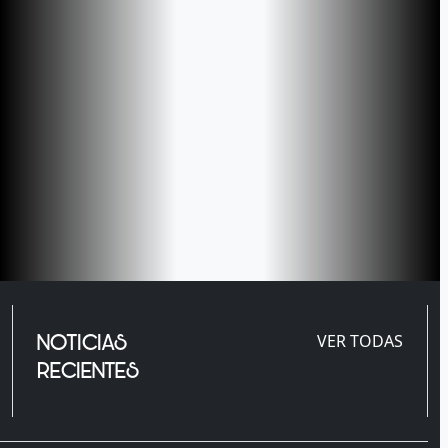
NOTICIAS
VER TODAS
RECIENTES