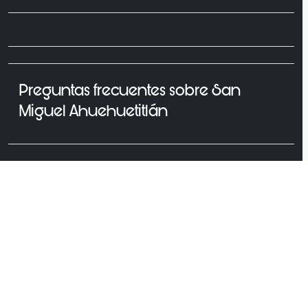
Preguntas frecuentes sobre San
Miguel Ahuehuetitlán