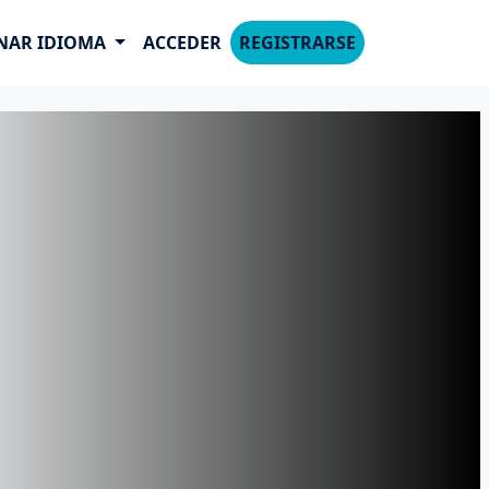
NAR IDIOMA
ACCEDER
REGISTRARSE