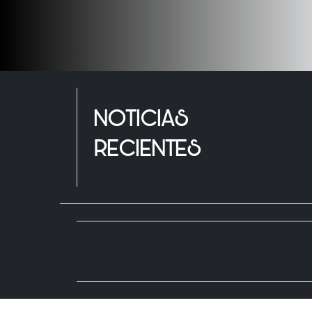
NOTICIAS
RECIENTES