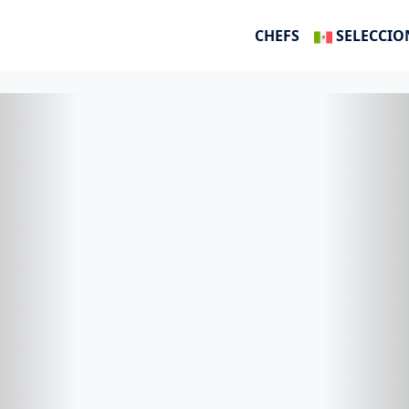
CHEFS
SELECCIO