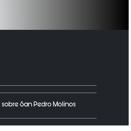
s sobre San Pedro Molinos