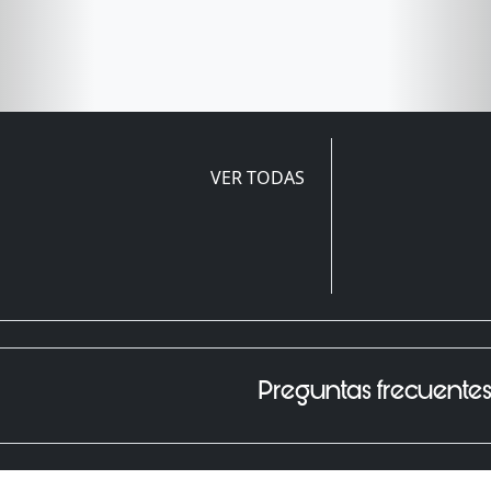
VER TODAS
Preguntas frecuente