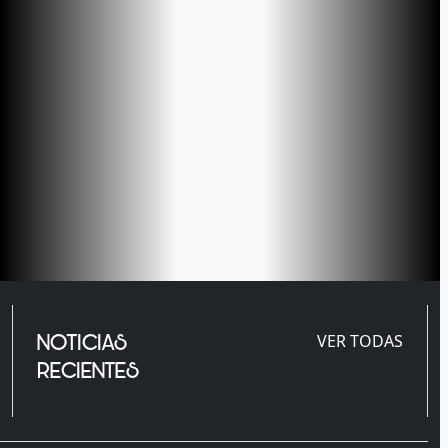
NOTICIAS
VER TODAS
RECIENTES