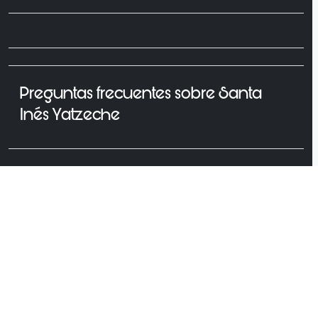
Preguntas frecuentes sobre Santa
Inés Yatzeche