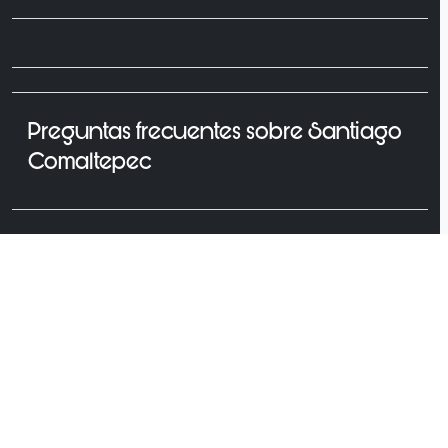
Preguntas frecuentes sobre Santiago
Comaltepec