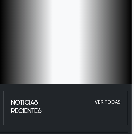
NOTICIAS
VER TODAS
RECIENTES