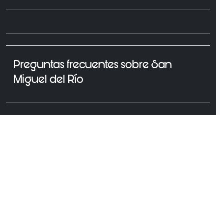
Preguntas frecuentes sobre San
Miguel del Río