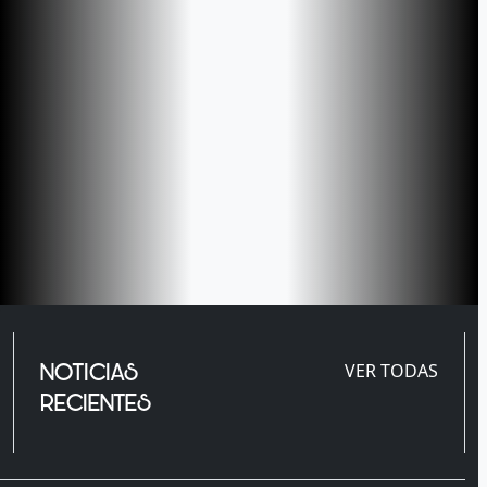
NOTICIAS
VER TODAS
RECIENTES