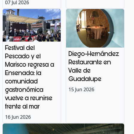
07 Jul 2026
Festival del
Diego-Hernández
Pescado y el
Restaurante en
Marisco regresa a
Valle de
Ensenada: la
Guadalupe
comunidad
gastronómica
15 Jun 2026
vuelve a reunirse
frente al mar
16 Jun 2026