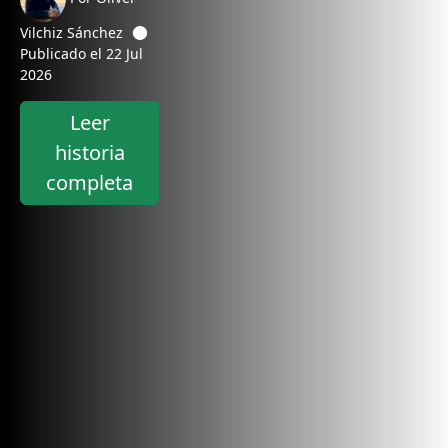
Vilchiz Sánchez
Publicado el 22 Jul
2026
Leer
historia
completa