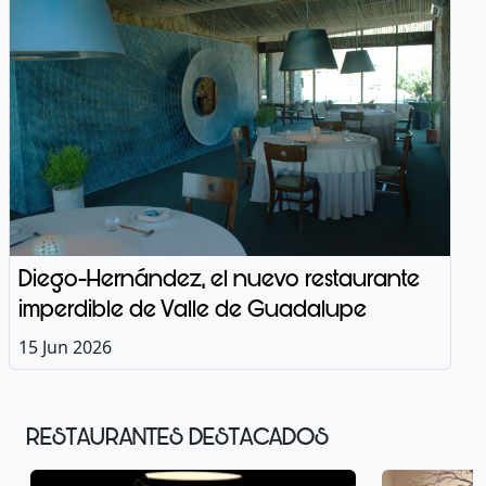
Diego-Hernández, el nuevo restaurante
imperdible de Valle de Guadalupe
15 Jun 2026
RESTAURANTES DESTACADOS